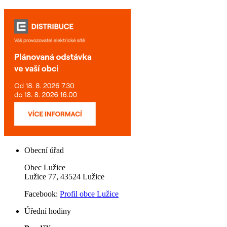
Obecní úřad
Obec Lužice
Lužice 77, 43524 Lužice
Facebook:
Profil obce Lužice
Úřední hodiny