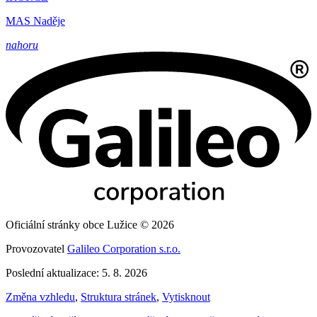
MAS Naděje
nahoru
Oficiální stránky obce Lužice © 2026
Provozovatel
Galileo Corporation s.r.o.
Poslední aktualizace: 5. 8. 2026
Změna vzhledu
,
Struktura stránek
,
Vytisknout