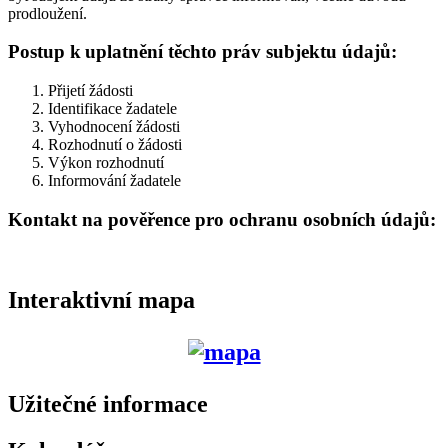
prodloužení.
Postup k uplatnění těchto práv subjektu údajů:
Přijetí žádosti
Identifikace žadatele
Vyhodnocení žádosti
Rozhodnutí o žádosti
Výkon rozhodnutí
Informování žadatele
Kontakt na pověřence pro ochranu osobních údajů:
Interaktivní mapa
Užitečné informace