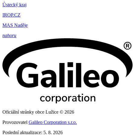
Ústecký kraj
IROP.CZ
MAS Naděje
nahoru
Oficiální stránky obce Lužice © 2026
Provozovatel
Galileo Corporation s.r.o.
Poslední aktualizace: 5. 8. 2026