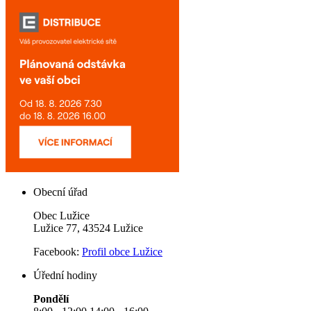
Obecní úřad
Obec Lužice
Lužice 77, 43524 Lužice
Facebook:
Profil obce Lužice
Úřední hodiny
Pondělí