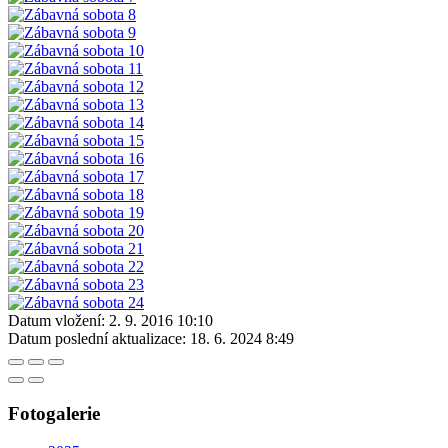
Datum vložení:
2. 9. 2016 10:10
Datum poslední aktualizace:
18. 6. 2024 8:49
Fotogalerie