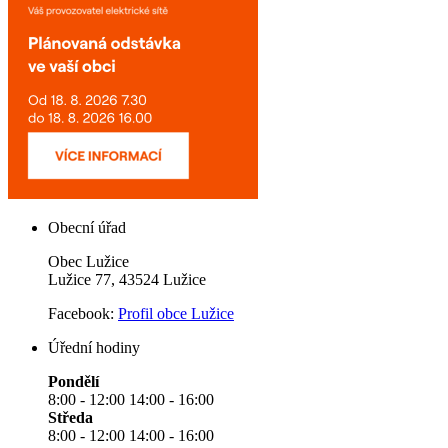
Obecní úřad
Obec Lužice
Lužice 77, 43524 Lužice
Facebook:
Profil obce Lužice
Úřední hodiny
Pondělí
8:00 - 12:00 14:00 - 16:00
Středa
8:00 - 12:00 14:00 - 16:00