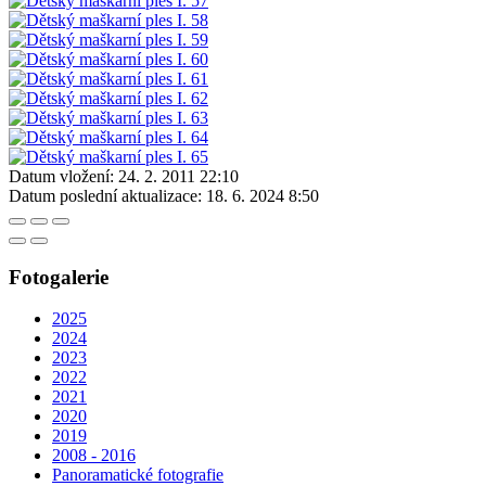
Datum vložení:
24. 2. 2011 22:10
Datum poslední aktualizace:
18. 6. 2024 8:50
Fotogalerie
2025
2024
2023
2022
2021
2020
2019
2008 - 2016
Panoramatické fotografie